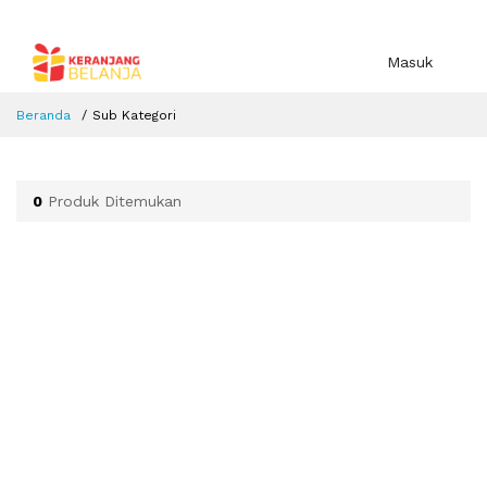
Masuk
Beranda
Sub Kategori
0
Produk Ditemukan