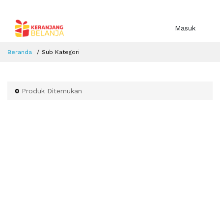
Masuk
Beranda
Sub Kategori
0
Produk Ditemukan