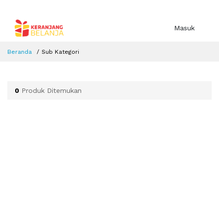
Masuk
Beranda
Sub Kategori
0
Produk Ditemukan