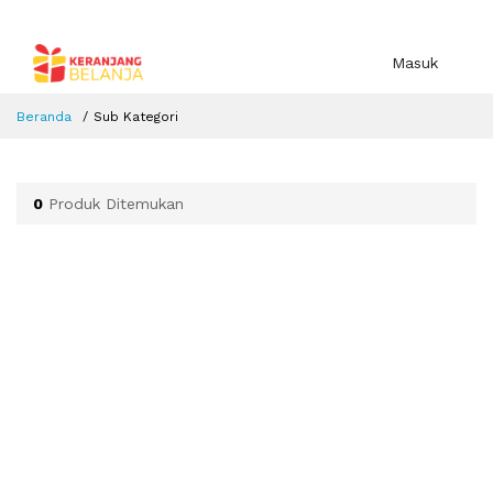
Masuk
Beranda
Sub Kategori
0
Produk Ditemukan