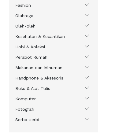
Fashion
Olahraga
Oleh-oleh
Kesehatan & Kecantikan
Hobi & Koleksi
Perabot Rumah
Makanan dan Minuman
Handphone & Aksesoris
Buku & Alat Tulis
Komputer
Fotografi
Serba-serbi