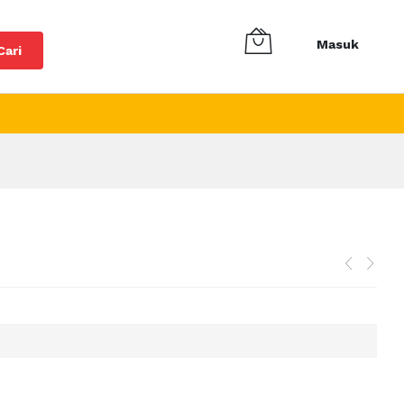
Masuk
Cari