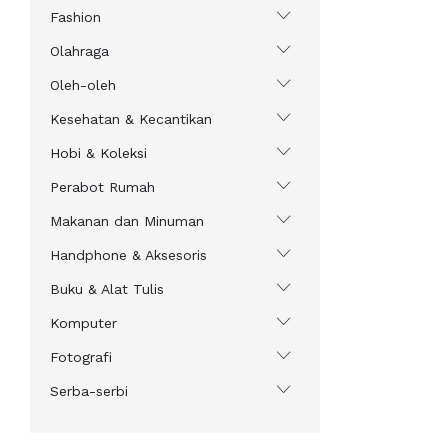
Fashion
Olahraga
Oleh-oleh
Kesehatan & Kecantikan
Hobi & Koleksi
Perabot Rumah
Makanan dan Minuman
Handphone & Aksesoris
Buku & Alat Tulis
Komputer
Fotografi
Serba-serbi