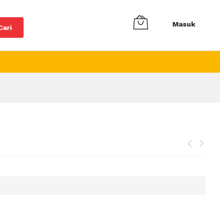
Masuk
Cari