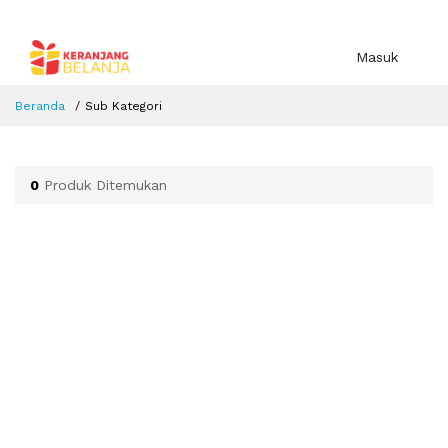
Masuk
Beranda
Sub Kategori
0
Produk Ditemukan