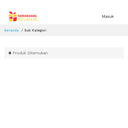
Masuk
Beranda
Sub Kategori
0
Produk Ditemukan