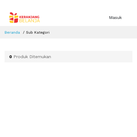
Masuk
Beranda
Sub Kategori
0
Produk Ditemukan