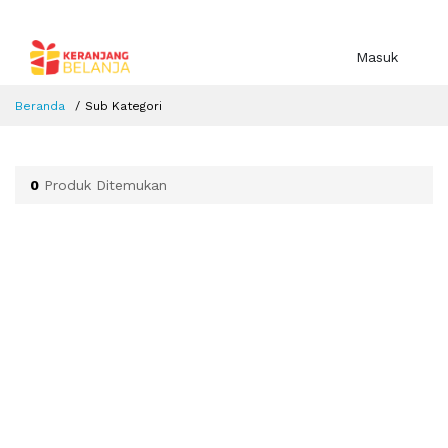
Masuk
Beranda
Sub Kategori
0
Produk Ditemukan