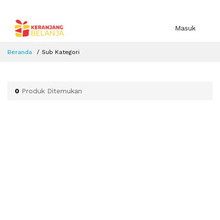
Masuk
Beranda
Sub Kategori
0
Produk Ditemukan