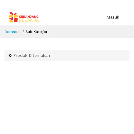
Masuk
Beranda
Sub Kategori
0
Produk Ditemukan