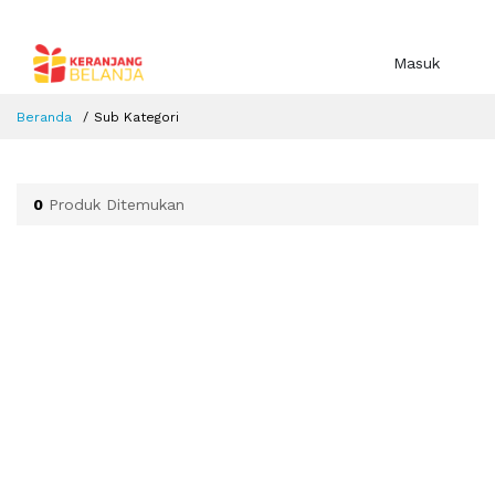
Masuk
Beranda
Sub Kategori
0
Produk Ditemukan