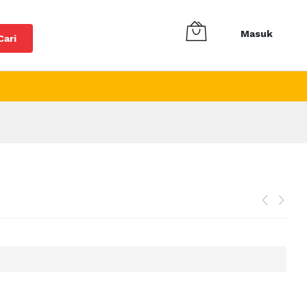
Masuk
Cari