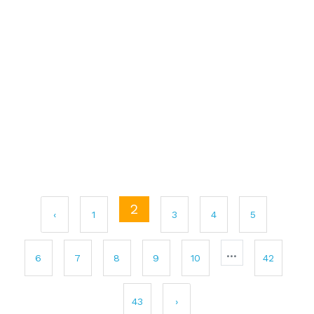
2
‹
1
3
4
5
...
6
7
8
9
10
42
43
›