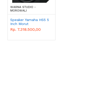
WARNA STUDIO -
MOROWALI
Speaker Yamaha HS5 5
Inch Morut
Rp. 7.318.500,00