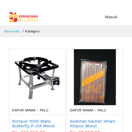
Masuk
Beranda
Kategori
DAPUR MAMA - PALU
DAPUR MAMA - PALU
Kompor 1000 Mata
Sedotan Sachet Hitam
Butterfly P-21A Morut
100pcs Morut