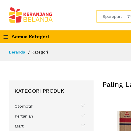
Semua Kategori
Beranda
Kategori
Paling L
KATEGORI PRODUK
Otomotif
Pertanian
Mart