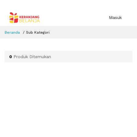
Masuk
Beranda
Sub Kategori
0
Produk Ditemukan