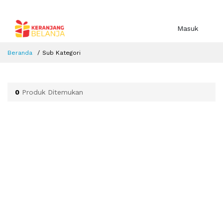
Masuk
Beranda
Sub Kategori
0
Produk Ditemukan