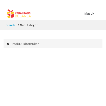
Masuk
Beranda
Sub Kategori
0
Produk Ditemukan