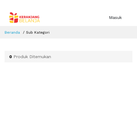
Masuk
Beranda
Sub Kategori
0
Produk Ditemukan