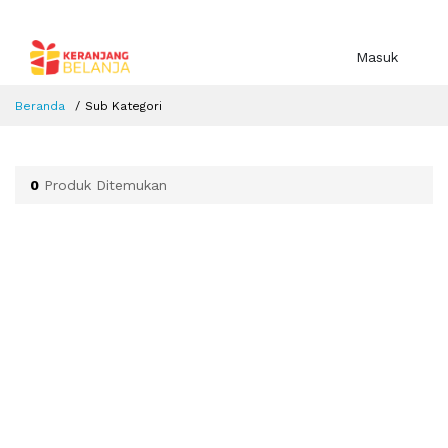
Masuk
Beranda
Sub Kategori
0
Produk Ditemukan