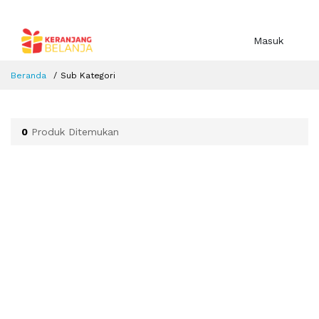
Masuk
Beranda
Sub Kategori
0
Produk Ditemukan