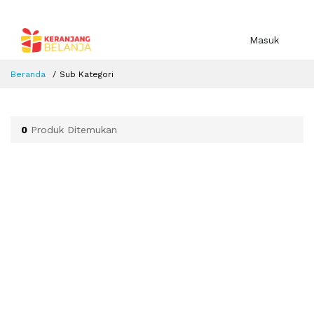
Masuk
Beranda
Sub Kategori
0
Produk Ditemukan