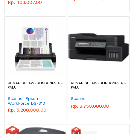
Rp. 403.007,00
RUMAH SULAWESI INDONESIA -
RUMAH SULAWESI INDONESIA -
PALU
PALU
Scanner Epson
Scanner
WorkForce DS-310
Rp. 8.750.000,00
Rp. 5.200.000,00