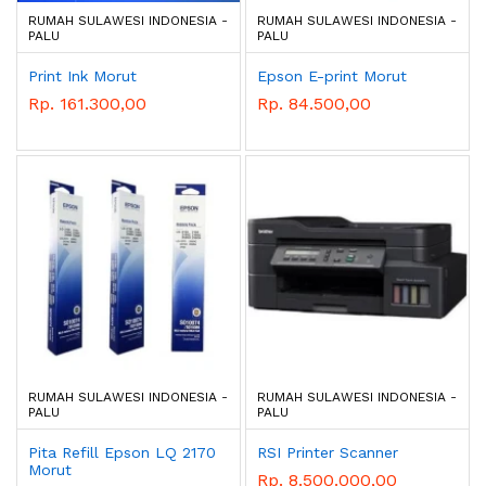
RUMAH SULAWESI INDONESIA -
RUMAH SULAWESI INDONESIA -
PALU
PALU
Print Ink Morut
Epson E-print Morut
Rp. 161.300,00
Rp. 84.500,00
RUMAH SULAWESI INDONESIA -
RUMAH SULAWESI INDONESIA -
PALU
PALU
Pita Refill Epson LQ 2170
RSI Printer Scanner
Morut
Rp. 8.500.000,00