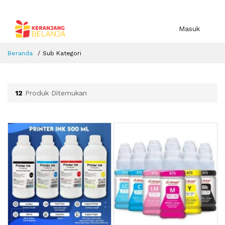
Masuk
Beranda
Sub Kategori
12
Produk Ditemukan