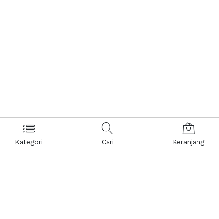
Kategori
Cari
Keranjang