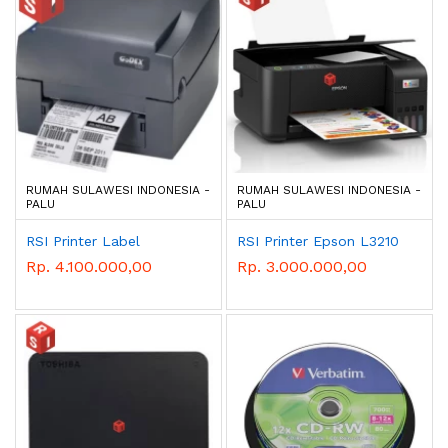
RUMAH SULAWESI INDONESIA -
RUMAH SULAWESI INDONESIA -
PALU
PALU
RSI Printer Label
RSI Printer Epson L3210
Rp. 4.100.000,00
Rp. 3.000.000,00