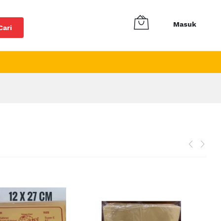
Masuk
Cari