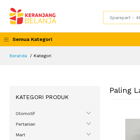
Semua Kategori
Beranda
Kategori
Paling L
KATEGORI PRODUK
Otomotif
Pertanian
Mart