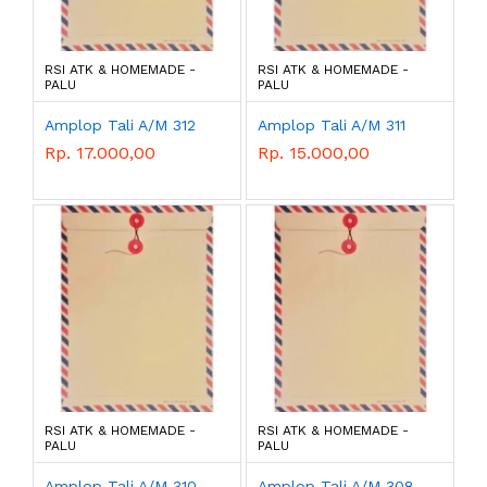
RSI ATK & HOMEMADE -
RSI ATK & HOMEMADE -
PALU
PALU
Amplop Tali A/M 312
Amplop Tali A/M 311
Rp. 17.000,00
Rp. 15.000,00
RSI ATK & HOMEMADE -
RSI ATK & HOMEMADE -
PALU
PALU
Amplop Tali A/M 310
Amplop Tali A/M 308