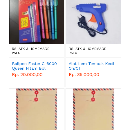
RSI ATK & HOMEMADE -
RSI ATK & HOMEMADE -
PALU
PALU
Ballpen Faster C-6000
Alat Lem Tembak Kecil
Queen Hitam Bol
On/Of
Rp. 20.000,00
Rp. 35.000,00