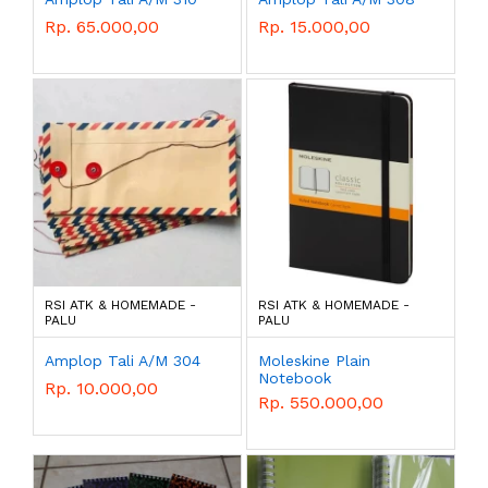
Rp. 65.000,00
Rp. 15.000,00
RSI ATK & HOMEMADE -
RSI ATK & HOMEMADE -
PALU
PALU
Amplop Tali A/M 304
Moleskine Plain
Notebook
Rp. 10.000,00
Rp. 550.000,00