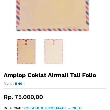
Amplop Coklat Airmail Tali Folio
Merk :
BHG
Rp. 75.000,00
RSI ATK & HOMEMADE - PALU
Dijual Oleh.: