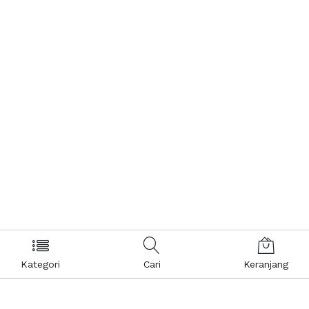
Kategori
Cari
Keranjang