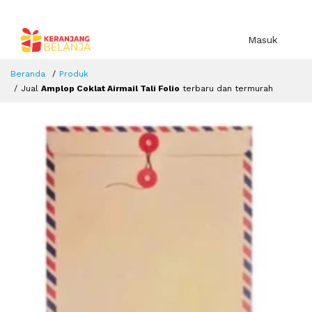
Masuk
Beranda
Produk
Jual
Amplop Coklat Airmail Tali Folio
terbaru dan termurah