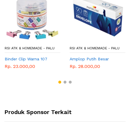
RSI ATK & HOMEMADE - PALU
RSI ATK & HOMEMADE - PALU
Binder Clip Warna 107
Amplop Putih Besar
Rp. 23.000,00
Rp. 28.000,00
Produk Sponsor Terkait