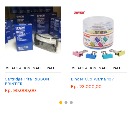
RSI ATK & HOMEMADE - PALU
RSI ATK & HOMEMADE - PALU
Cartridge Pita RIBBON
Binder Clip Warna 107
PRINTER
Rp. 23.000,00
Rp. 90.000,00