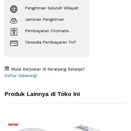
Pengiriman Seluruh Wilayah
Jaminan Pengiriman
Pembayaran Otomatis.
Tersedia Pembayaran ToP
Mulai Berjualan di Keranjang Belanja?
Daftar Sekarang!
Produk Lainnya di Toko Ini