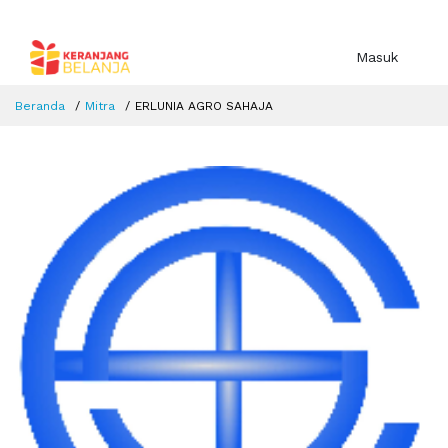
Masuk
Beranda
Mitra
ERLUNIA AGRO SAHAJA