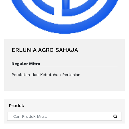
ERLUNIA AGRO SAHAJA
Reguler Mitra
Peralatan dan Kebutuhan Pertanian
Produk