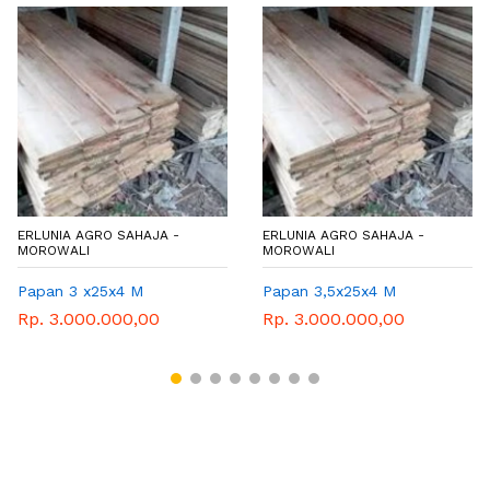
ERLUNIA AGRO SAHAJA -
ERLUNIA AGRO SAHAJA -
MOROWALI
MOROWALI
Papan 3 x25x4 M
Papan 3,5x25x4 M
Rp. 3.000.000,00
Rp. 3.000.000,00