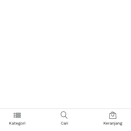
Kategori
Cari
Keranjang