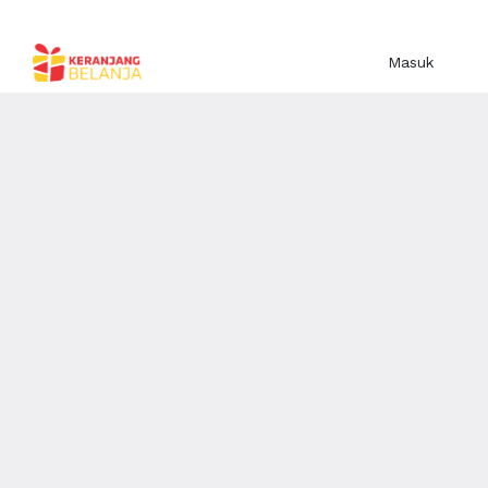
Masuk