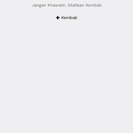
Jangan Khawatir, Silahkan Kembali
Kembali