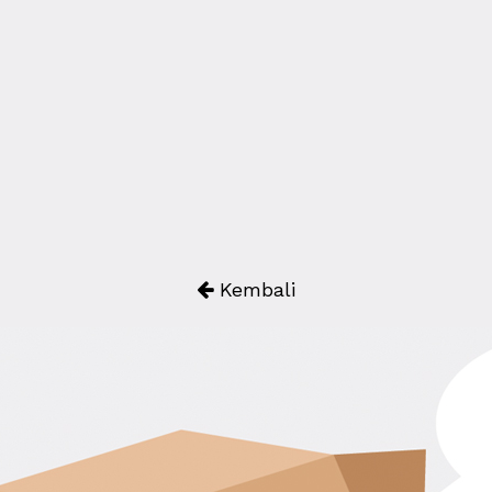
Kembali