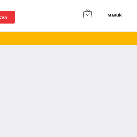
Masuk
Cari