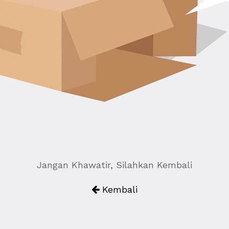
Jangan Khawatir, Silahkan Kembali
Kembali