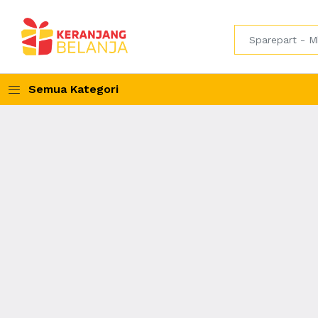
Semua Kategori