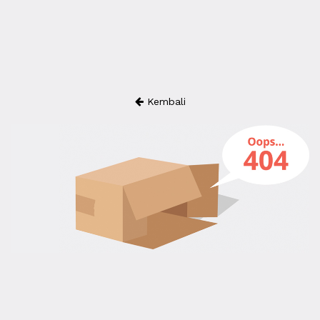
Kembali