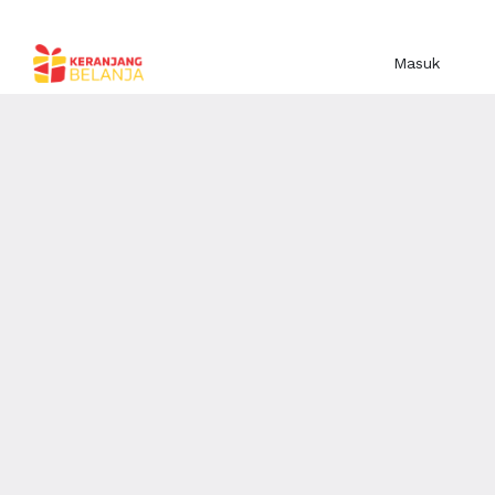
Masuk