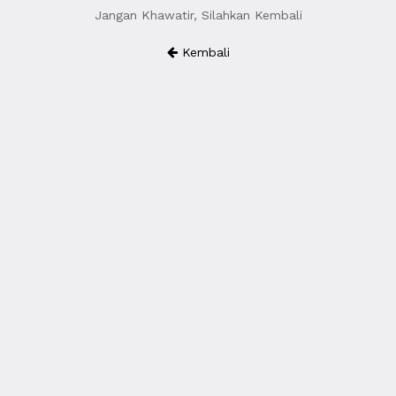
Jangan Khawatir, Silahkan Kembali
Kembali