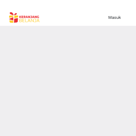
Masuk