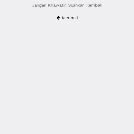
Jangan Khawatir, Silahkan Kembali
Kembali