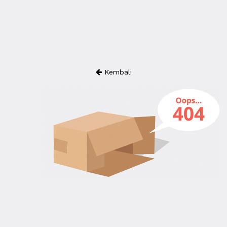
Kembali