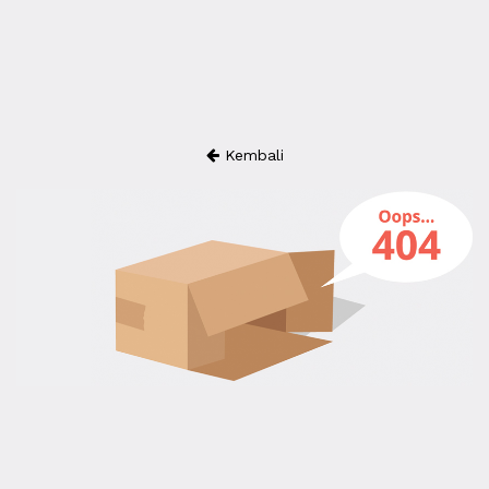
Kembali