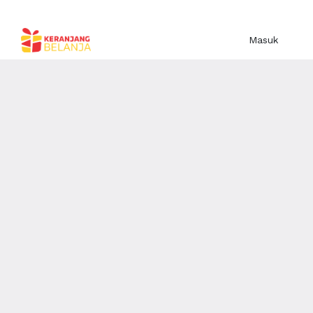
Masuk