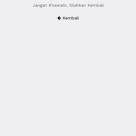
Jangan Khawatir, Silahkan Kembali
Kembali