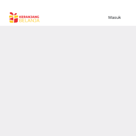
Masuk