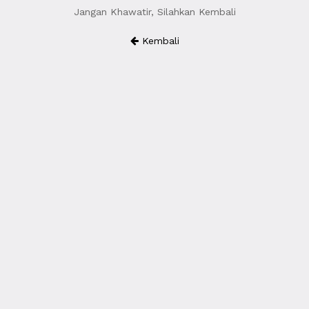
Jangan Khawatir, Silahkan Kembali
Kembali