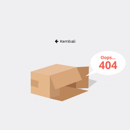
Kembali