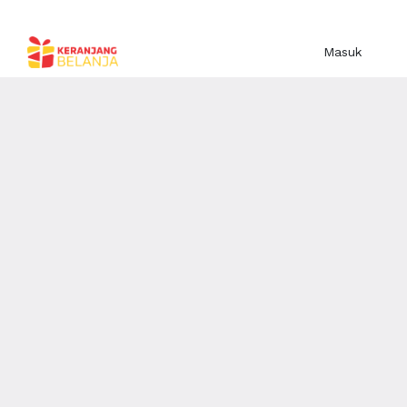
Masuk