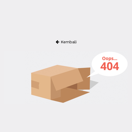
Kembali