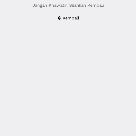
Jangan Khawatir, Silahkan Kembali
Kembali