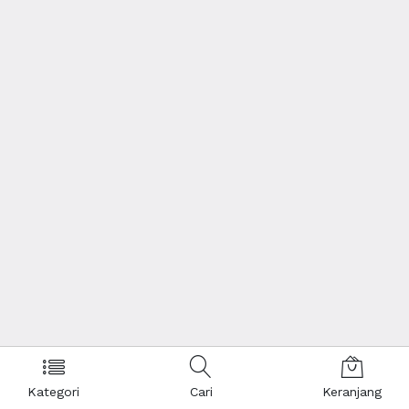
Kategori
Cari
Keranjang