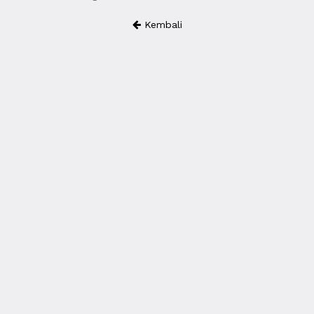
Kembali