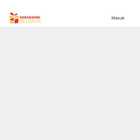
Masuk