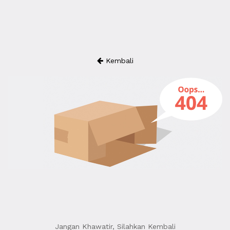
Kembali
Jangan Khawatir, Silahkan Kembali