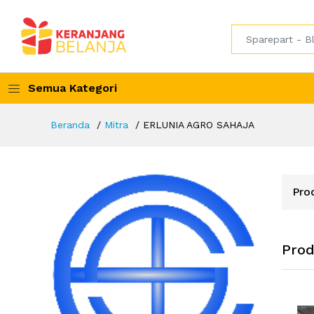
Semua Kategori
Beranda
Mitra
ERLUNIA AGRO SAHAJA
Pro
Pro