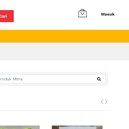
Masuk
Cari