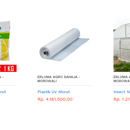
 -
ERLUNIA AGRO SAHAJA -
ERLUNIA 
MOROWALI
MOROWA
rut
Plastik UV Morut
Insect 
Rp. 4.161.500,00
Rp. 1.2