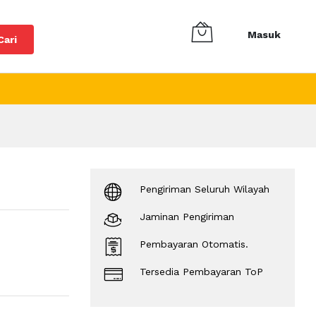
Masuk
Cari
Pengiriman Seluruh Wilayah
Jaminan Pengiriman
Pembayaran Otomatis.
Tersedia Pembayaran ToP