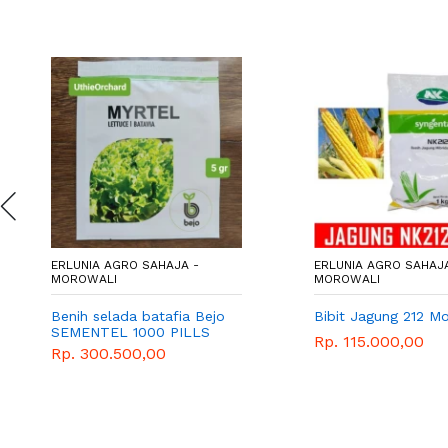
ERLUNIA AGRO SAHAJA -
ERLUNIA AGRO SAHAJA
MOROWALI
MOROWALI
Benih selada batafia Bejo
Bibit Jagung 212 Mo
SEMENTEL 1000 PILLS
Rp. 115.000,00
Rp. 300.500,00