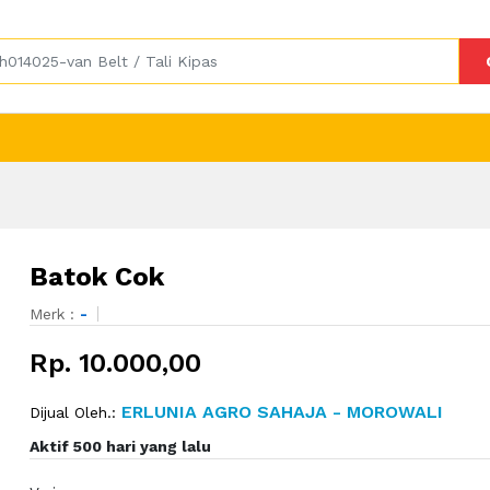
Batok Cok
Merk :
-
Rp. 10.000,00
ERLUNIA AGRO SAHAJA - MOROWALI
Dijual Oleh.:
Aktif 500 hari yang lalu