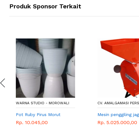
Produk Sponsor Terkait
WARNA STUDIO - MOROWALI
CV. AMALGAMASI PERS
Pot Ruby Pirus Morut
Mesin penggiling ja
Rp. 10.045,00
Rp. 5.025.000,00