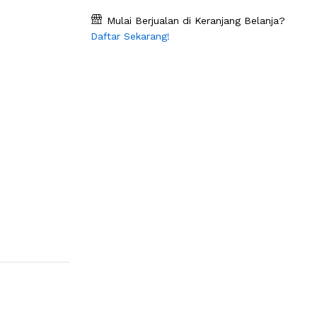
Mulai Berjualan di Keranjang Belanja?
Daftar Sekarang!