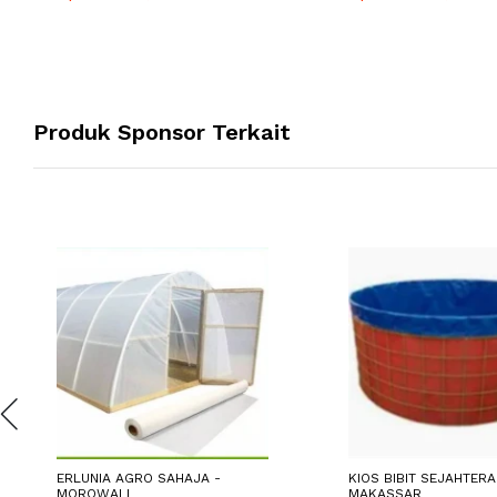
Produk Sponsor Terkait
ERLUNIA AGRO SAHAJA -
KIOS BIBIT SEJAHTERA
MOROWALI
MAKASSAR