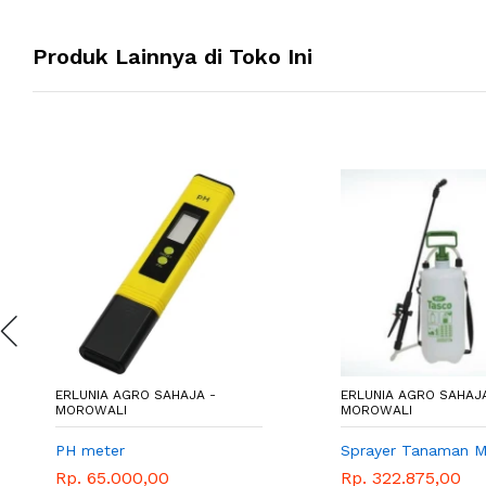
Produk Lainnya di Toko Ini
ERLUNIA AGRO SAHAJA -
ERLUNIA AGRO SAHAJA
MOROWALI
MOROWALI
PH meter
Sprayer Tanaman M
Rp. 65.000,00
Rp. 322.875,00