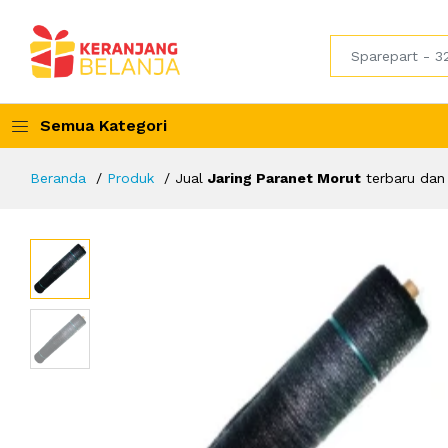
Semua Kategori
Beranda
Produk
Jual
Jaring Paranet Morut
terbaru dan