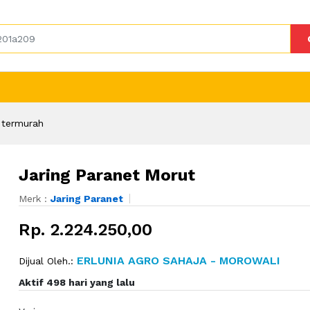
 termurah
Jaring Paranet Morut
Merk :
Jaring Paranet
Rp. 2.224.250,00
ERLUNIA AGRO SAHAJA - MOROWALI
Dijual Oleh.:
Aktif 498 hari yang lalu