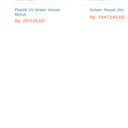
Plastik UV Green House
Kolam Terpal Ulin
Morut
Rp. 1.647.245,00
Rp. 251.125,00