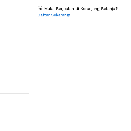
Mulai Berjualan di Keranjang Belanja?
Daftar Sekarang!