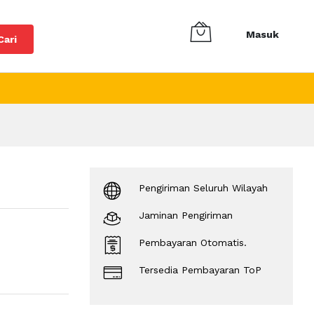
Masuk
Cari
Pengiriman Seluruh Wilayah
Jaminan Pengiriman
Pembayaran Otomatis.
Tersedia Pembayaran ToP