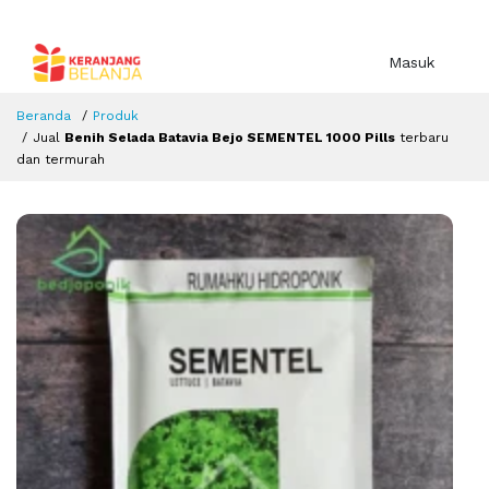
Masuk
Beranda
Produk
Jual
Benih Selada Batavia Bejo SEMENTEL 1000 Pills
terbaru
dan termurah