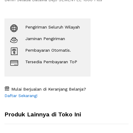
Pengiriman Seluruh Wilayah
Jaminan Pengiriman
Pembayaran Otomatis.
Tersedia Pembayaran ToP
Mulai Berjualan di Keranjang Belanja?
Daftar Sekarang!
Produk Lainnya di Toko Ini