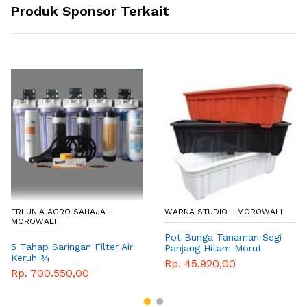
Produk Sponsor Terkait
ERLUNIA AGRO SAHAJA -
WARNA STUDIO - MOROWALI
MOROWALI
Pot Bunga Tanaman Segi
5 Tahap Saringan Filter Air
Panjang Hitam Morut
Keruh ¾
Rp. 45.920,00
Rp. 700.550,00