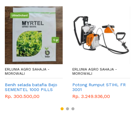
ERLUNIA AGRO SAHAJA -
ERLUNIA AGRO SAHAJA -
MOROWALI
MOROWALI
Benih selada batafia Bejo
Potong Rumput STIHL FR
SEMENTEL 1000 PILLS
3001
Rp. 300.500,00
Rp. 3.249.936,00