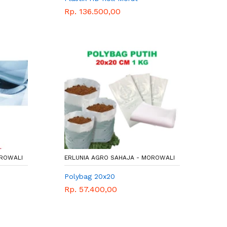
Rp. 136.500,00
OROWALI
ERLUNIA AGRO SAHAJA - MOROWALI
Polybag 20x20
Rp. 57.400,00