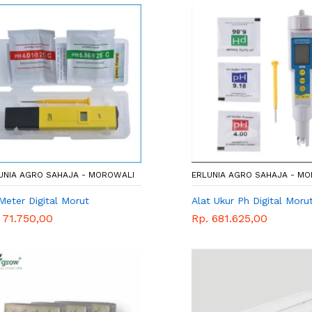
UNIA AGRO SAHAJA - MOROWALI
ERLUNIA AGRO SAHAJA - M
Meter Digital Morut
Alat Ukur Ph Digital Moru
 71.750,00
Rp. 681.625,00