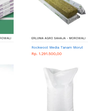
OROWALI
ERLUNIA AGRO SAHAJA - MOROWALI
Rockwool Media Tanam Morut
Rp. 1.291.500,00