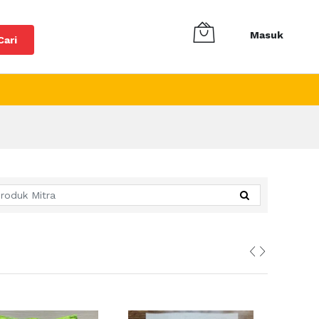
Masuk
Cari