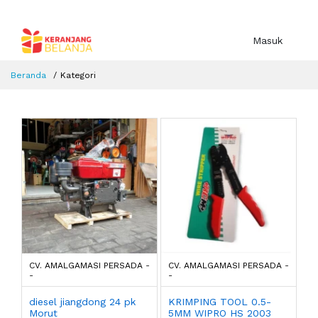
Masuk
Beranda
Kategori
CV. AMALGAMASI PERSADA -
CV. AMALGAMASI PERSADA -
-
-
diesel jiangdong 24 pk
KRIMPING TOOL 0.5-
Morut
5MM WIPRO HS 2003