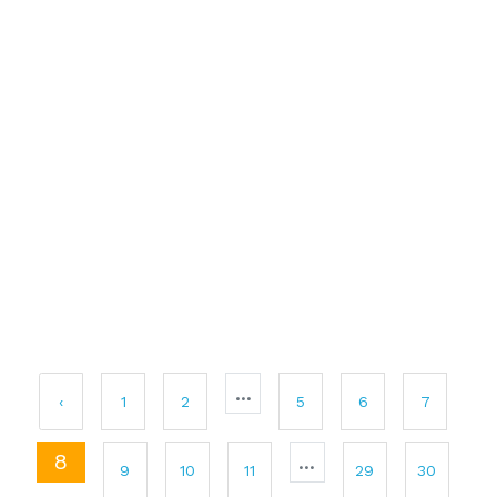
...
‹
1
2
5
6
7
8
...
9
10
11
29
30