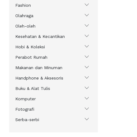
Fashion
Olahraga
Oleh-oleh
Kesehatan & Kecantikan
Hobi & Koleksi
Perabot Rumah
Makanan dan Minuman
Handphone & Aksesoris
Buku & Alat Tulis
Komputer
Fotografi
Serba-serbi