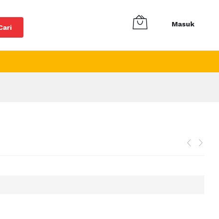
Masuk
Cari