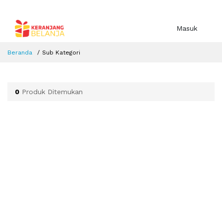
Masuk
Beranda
Sub Kategori
0
Produk Ditemukan