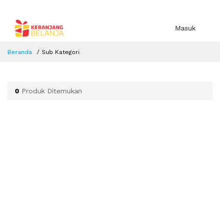
Masuk
Beranda
Sub Kategori
0
Produk Ditemukan