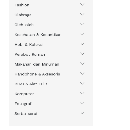
Fashion
Olahraga
Oleh-oleh
Kesehatan & Kecantikan
Hobi & Koleksi
Perabot Rumah
Makanan dan Minuman
Handphone & Aksesoris
Buku & Alat Tulis
Komputer
Fotografi
Serba-serbi