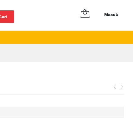
Masuk
Cari