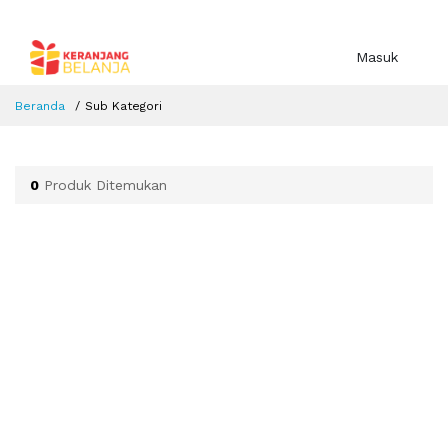
Masuk
Beranda
Sub Kategori
0
Produk Ditemukan