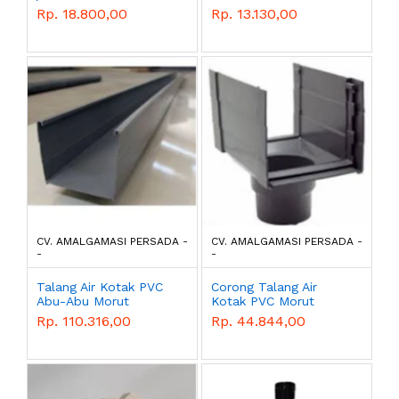
Rp. 18.800,00
Rp. 13.130,00
CV. AMALGAMASI PERSADA -
CV. AMALGAMASI PERSADA -
-
-
Talang Air Kotak PVC
Corong Talang Air
Abu-Abu Morut
Kotak PVC Morut
Rp. 110.316,00
Rp. 44.844,00