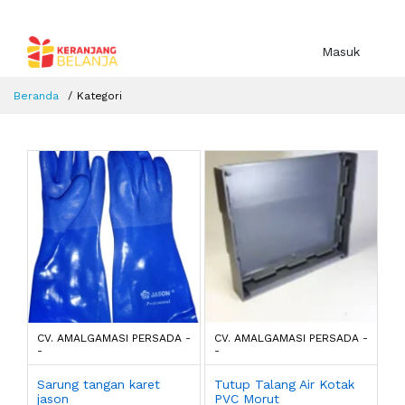
Masuk
Beranda
Kategori
CV. AMALGAMASI PERSADA -
CV. AMALGAMASI PERSADA -
-
-
Sarung tangan karet
Tutup Talang Air Kotak
jason
PVC Morut