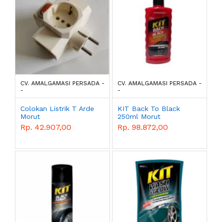
CV. AMALGAMASI PERSADA -
CV. AMALGAMASI PERSADA -
-
-
Colokan Listrik T Arde
KIT Back To Black
Morut
250ml Morut
Rp. 42.907,00
Rp. 98.872,00