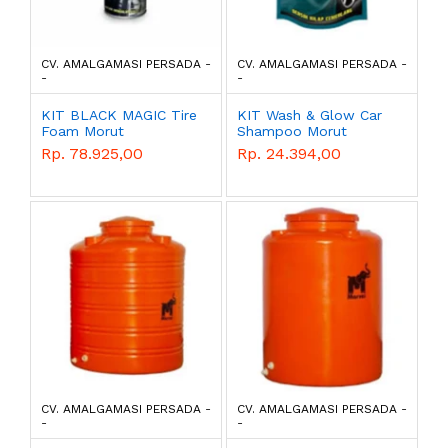
CV. AMALGAMASI PERSADA -
CV. AMALGAMASI PERSADA -
-
-
KIT BLACK MAGIC Tire
KIT Wash & Glow Car
Foam Morut
Shampoo Morut
Rp. 78.925,00
Rp. 24.394,00
CV. AMALGAMASI PERSADA -
CV. AMALGAMASI PERSADA -
-
-