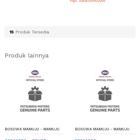
15
Produk Tersedia
Produk lainnya
BOSOWA MAMUJU - MAMUJU
BOSOWA MAMUJU - MAMUJU