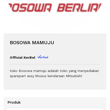
BOSOWA MAMUJU
Official KerBel
toko Bosowa mamuju adalah toko yang menyediakan
sparepart assy khusus kendaraan Mitsubishi
Produk