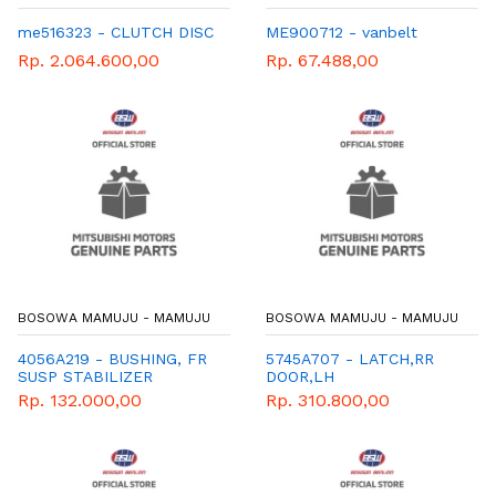
me516323 - CLUTCH DISC
ME900712 - vanbelt
Rp. 2.064.600,00
Rp. 67.488,00
BOSOWA MAMUJU - MAMUJU
BOSOWA MAMUJU - MAMUJU
4056A219 - BUSHING, FR
5745A707 - LATCH,RR
SUSP STABILIZER
DOOR,LH
Rp. 132.000,00
Rp. 310.800,00