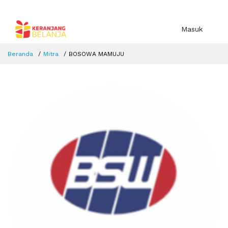
Masuk
Beranda
Mitra
BOSOWA MAMUJU