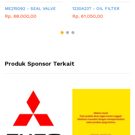
ME215092 - SEAL VALVE
1230A237 - OIL FILTER
Rp. 68.000,00
Rp. 61.050,00
Produk Sponsor Terkait