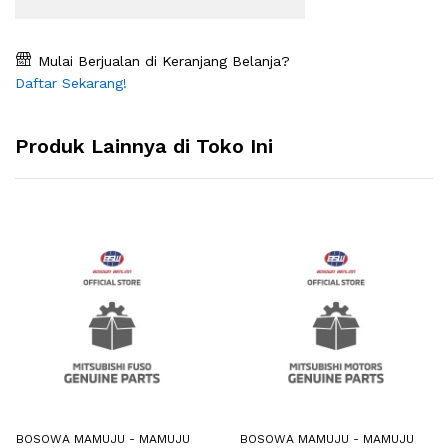
Mulai Berjualan di Keranjang Belanja?
Daftar Sekarang!
Produk Lainnya di Toko Ini
BOSOWA MAMUJU - MAMUJU
BOSOWA MAMUJU - MAMUJU